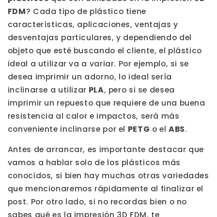
FDM
? Cada tipo de plástico tiene
características, aplicaciones, ventajas y
desventajas particulares, y dependiendo del
objeto que esté buscando el cliente, el plástico
ideal a utilizar va a variar. Por ejemplo, si se
desea imprimir un adorno, lo ideal sería
inclinarse a utilizar
PLA
, pero si se desea
imprimir un repuesto que requiere de una buena
resistencia al calor e impactos, será más
conveniente inclinarse por el
PETG
o el
ABS
.
Antes de arrancar, es importante destacar que
vamos a hablar solo de los plásticos más
conocidos, si bien hay muchas otras variedades
que mencionaremos rápidamente al finalizar el
post. Por otro lado, si no recordas bien o no
sabes qué es la impresión 3D FDM, te