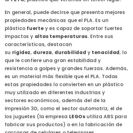
En general, puede decirse que presenta mejores
propiedades mecánicas que el PLA. Es un
plástico
fuerte
y es capaz de soportar fuertes
impactos y
altas temperaturas
. Entre sus
características, destacan
su
rigidez
,
dureza
,
durabilidad
y
tenacidad
, lo
que le confiere una gran estabilidad y
resistencia a golpes y grandes fuerzas. Además,
es un material más flexible que el PLA. Todas
estas propiedades lo convierten en un plástico
muy utilizado en diferentes industrias y
sectores económicos, además del de la
impresión 3D, como el sector automotriz, el de
los juguetes (la empresa
LEGOs
utiliza ABS para
fabricar sus productos) o en la fabricación de
carcasas de celulares o televisores.