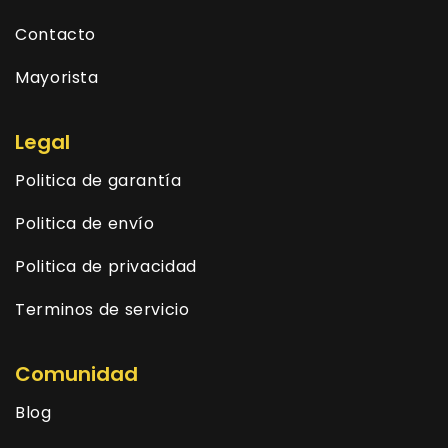
Contacto
Mayorista
Legal
Politica de garantía
Politica de envío
Politica de privacidad
Terminos de servicio
Comunidad
Blog