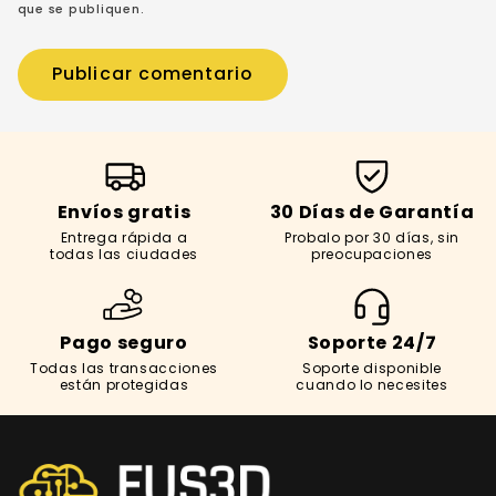
que se publiquen.
Envíos gratis
30 Días de Garantía
Entrega rápida a
Probalo por 30 días, sin
todas las ciudades
preocupaciones
Pago seguro
Soporte 24/7
Todas las transacciones
Soporte disponible
están protegidas
cuando lo necesites