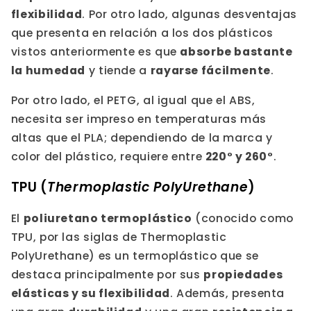
flexibilidad
. Por otro lado, algunas desventajas
que presenta en relación a los dos plásticos
vistos anteriormente es que
absorbe bastante
la humedad
y tiende a
rayarse fácilmente
.
Por otro lado, el PETG, al igual que el ABS,
necesita ser impreso en temperaturas más
altas que el PLA; dependiendo de la marca y
color del plástico, requiere entre
220° y 260°
.
TPU (
Thermoplastic PolyUrethane
)
El
poliuretano termoplástico
(conocido como
TPU, por las siglas de Thermoplastic
PolyUrethane) es un termoplástico que se
destaca principalmente por sus
propiedades
elásticas y su flexibilidad
. Además, presenta