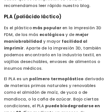
recomendamos leer rápido nuestro blog.
PLA (poliácido láctico)
Es el plástico
más popular
en la impresión 3D
FDM, de los más
ecológicos
y de
mejor
maniobrabilidad
y mayor
facilidad al
imprimir
. Aparte de la impresión 3D, también
podemos encontrarlo en la industria textil, en
vajillas desechables, envases de alimentos o
insumos médicos.
El PLA es un
polímero termoplástico
derivado
de materias primas naturales y renovables
como el almidón de maíz, de yuca o de
mandioca, o la caña de azúcar. Bajo ciertas
condiciones, el PLA
puede biodegradarse en