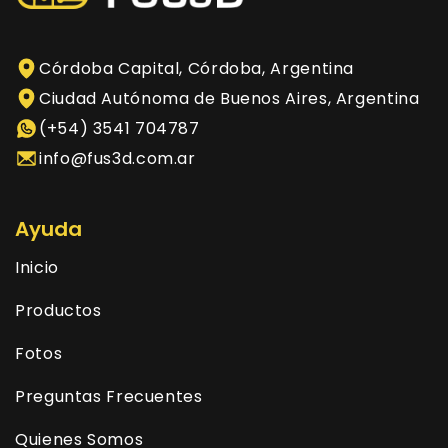
Córdoba Capital, Córdoba, Argentina
Ciudad Autónoma de Buenos Aires, Argentina
(+54) 3541 704787
info@fus3d.com.ar
Ayuda
Inicio
Productos
Fotos
Preguntas Frecuentes
Quienes Somos