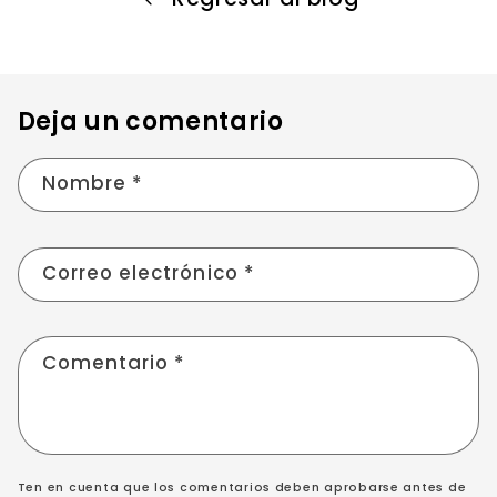
Deja un comentario
Nombre
*
Correo electrónico
*
Comentario
*
Ten en cuenta que los comentarios deben aprobarse antes de