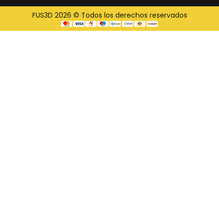
FUS3D 2026 © Todos los derechos reservados