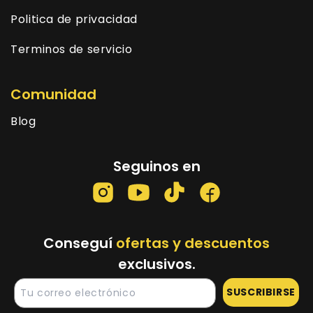
Politica de privacidad
Terminos de servicio
Comunidad
Blog
Seguinos en
Conseguí
ofertas y descuentos
exclusivos.
SUSCRIBIRSE