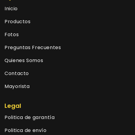
Inicio
Productos
Fotos
Preguntas Frecuentes
Quienes Somos
Contacto
Mayorista
Legal
Politica de garantía
Politica de envío