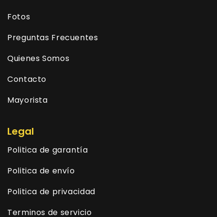
Fotos
Preguntas Frecuentes
Quienes Somos
Contacto
Mayorista
Legal
Politica de garantía
Politica de envío
Politica de privacidad
Terminos de servicio